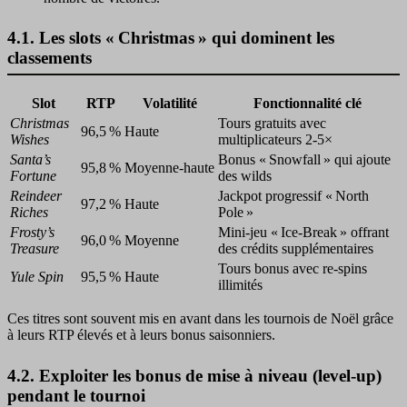
4.1. Les slots « Christmas » qui dominent les
classements
Slot
RTP
Volatilité
Fonctionnalité clé
Christmas
Tours gratuits avec
96,5 %
Haute
Wishes
multiplicateurs 2‑5×
Santa’s
Bonus « Snowfall » qui ajoute
95,8 %
Moyenne‑haute
Fortune
des wilds
Reindeer
Jackpot progressif « North
97,2 %
Haute
Riches
Pole »
Frosty’s
Mini‑jeu « Ice‑Break » offrant
96,0 %
Moyenne
Treasure
des crédits supplémentaires
Tours bonus avec re‑spins
Yule Spin
95,5 %
Haute
illimités
Ces titres sont souvent mis en avant dans les tournois de Noël grâce
à leurs RTP élevés et à leurs bonus saisonniers.
4.2. Exploiter les bonus de mise à niveau (level‑up)
pendant le tournoi