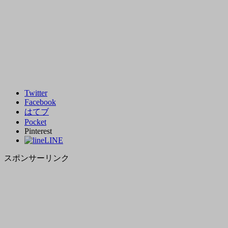
Twitter
Facebook
はてブ
Pocket
Pinterest
LINE
スポンサーリンク