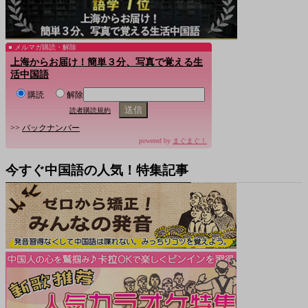
メルマガ購読・解除
上海からお届け！簡単３分、写真で覚える生
活中国語
購読
解除
読者購読規約
>>
バックナンバー
powered by
まぐまぐ！
今すぐ中国語の人気！特集記事