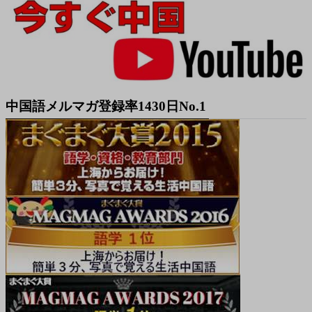
中国語メルマガ登録率1430日No.1