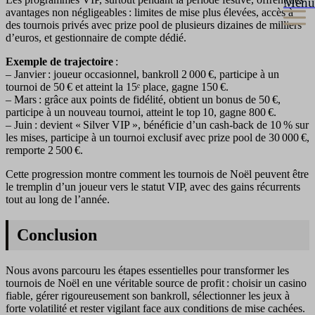
Menu
avantages non négligeables : limites de mise plus élevées, accès à
des tournois privés avec prize pool de plusieurs dizaines de milliers
d’euros, et gestionnaire de compte dédié.
Exemple de trajectoire
:
– Janvier : joueur occasionnel, bankroll 2 000 €, participe à un
tournoi de 50 € et atteint la 15ᵉ place, gagne 150 €.
– Mars : grâce aux points de fidélité, obtient un bonus de 50 €,
participe à un nouveau tournoi, atteint le top 10, gagne 800 €.
– Juin : devient « Silver VIP », bénéficie d’un cash‑back de 10 % sur
les mises, participe à un tournoi exclusif avec prize pool de 30 000 €,
remporte 2 500 €.
Cette progression montre comment les tournois de Noël peuvent être
le tremplin d’un joueur vers le statut VIP, avec des gains récurrents
tout au long de l’année.
Conclusion
Nous avons parcouru les étapes essentielles pour transformer les
tournois de Noël en une véritable source de profit : choisir un casino
fiable, gérer rigoureusement son bankroll, sélectionner les jeux à
forte volatilité et rester vigilant face aux conditions de mise cachées.