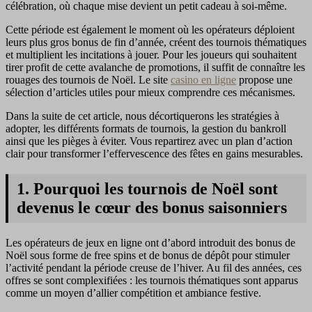
célébration, où chaque mise devient un petit cadeau à soi‑même.
Cette période est également le moment où les opérateurs déploient
leurs plus gros bonus de fin d’année, créent des tournois thématiques
et multiplient les incitations à jouer. Pour les joueurs qui souhaitent
tirer profit de cette avalanche de promotions, il suffit de connaître les
rouages des tournois de Noël. Le site
casino en ligne
propose une
sélection d’articles utiles pour mieux comprendre ces mécanismes.
Dans la suite de cet article, nous décortiquerons les stratégies à
adopter, les différents formats de tournois, la gestion du bankroll
ainsi que les pièges à éviter. Vous repartirez avec un plan d’action
clair pour transformer l’effervescence des fêtes en gains mesurables.
1. Pourquoi les tournois de Noël sont
devenus le cœur des bonus saisonniers
Les opérateurs de jeux en ligne ont d’abord introduit des bonus de
Noël sous forme de free spins et de bonus de dépôt pour stimuler
l’activité pendant la période creuse de l’hiver. Au fil des années, ces
offres se sont complexifiées : les tournois thématiques sont apparus
comme un moyen d’allier compétition et ambiance festive.