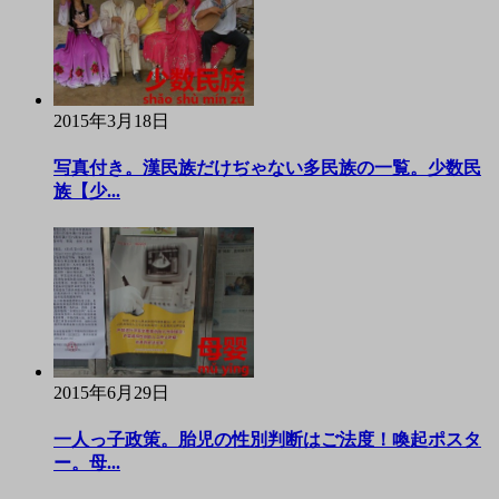
2015年3月18日
写真付き。漢民族だけぢゃない多民族の一覧。少数民
族【少...
2015年6月29日
一人っ子政策。胎児の性別判断はご法度！喚起ポスタ
ー。母...