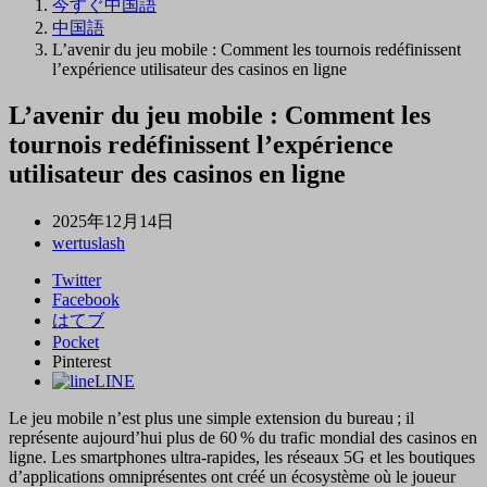
今すぐ中国語
中国語
L’avenir du jeu mobile : Comment les tournois redéfinissent
l’expérience utilisateur des casinos en ligne
L’avenir du jeu mobile : Comment les
tournois redéfinissent l’expérience
utilisateur des casinos en ligne
2025年12月14日
wertuslash
Twitter
Facebook
はてブ
Pocket
Pinterest
LINE
Le jeu mobile n’est plus une simple extension du bureau ; il
représente aujourd’hui plus de 60 % du trafic mondial des casinos en
ligne. Les smartphones ultra‑rapides, les réseaux 5G et les boutiques
d’applications omniprésentes ont créé un écosystème où le joueur