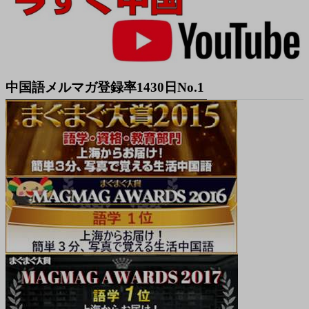
中国語メルマガ登録率1430日No.1