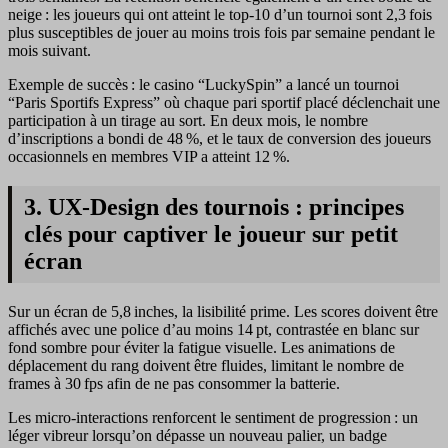
neige : les joueurs qui ont atteint le top‑10 d’un tournoi sont 2,3 fois
plus susceptibles de jouer au moins trois fois par semaine pendant le
mois suivant.
Exemple de succès : le casino “LuckySpin” a lancé un tournoi
“Paris Sportifs Express” où chaque pari sportif placé déclenchait une
participation à un tirage au sort. En deux mois, le nombre
d’inscriptions a bondi de 48 %, et le taux de conversion des joueurs
occasionnels en membres VIP a atteint 12 %.
3. UX‑Design des tournois : principes
clés pour captiver le joueur sur petit
écran
Sur un écran de 5,8 inches, la lisibilité prime. Les scores doivent être
affichés avec une police d’au moins 14 pt, contrastée en blanc sur
fond sombre pour éviter la fatigue visuelle. Les animations de
déplacement du rang doivent être fluides, limitant le nombre de
frames à 30 fps afin de ne pas consommer la batterie.
Les micro‑interactions renforcent le sentiment de progression : un
léger vibreur lorsqu’on dépasse un nouveau palier, un badge