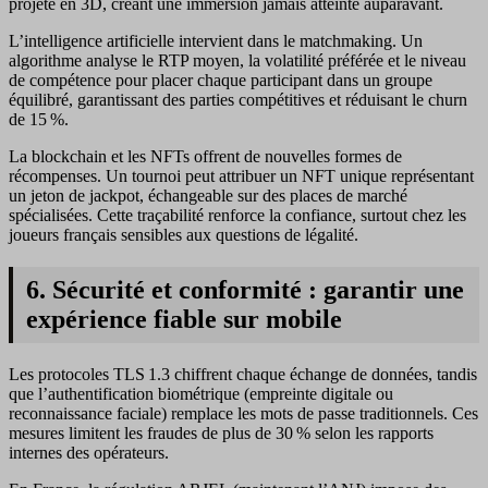
projeté en 3D, créant une immersion jamais atteinte auparavant.
L’intelligence artificielle intervient dans le matchmaking. Un
algorithme analyse le RTP moyen, la volatilité préférée et le niveau
de compétence pour placer chaque participant dans un groupe
équilibré, garantissant des parties compétitives et réduisant le churn
de 15 %.
La blockchain et les NFTs offrent de nouvelles formes de
récompenses. Un tournoi peut attribuer un NFT unique représentant
un jeton de jackpot, échangeable sur des places de marché
spécialisées. Cette traçabilité renforce la confiance, surtout chez les
joueurs français sensibles aux questions de légalité.
6. Sécurité et conformité : garantir une
expérience fiable sur mobile
Les protocoles TLS 1.3 chiffrent chaque échange de données, tandis
que l’authentification biométrique (empreinte digitale ou
reconnaissance faciale) remplace les mots de passe traditionnels. Ces
mesures limitent les fraudes de plus de 30 % selon les rapports
internes des opérateurs.