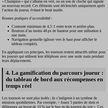
« Champion » qui s’allume en vert, ou un son de cloche qui signale
un nouveau record. Ces éléments sont déclenchés uniquement après
l’action du joueur, évitant le bruit inutile.
Bonnes pratiques d’accessibilité :
Contraste minimum de 4,5 :1 entre texte et arrière‑plan.
Boutons d’au moins 48 px de hauteur pour une utilisation à
une main.
Navigation gestuelle (glisser vers le haut pour afficher le
tableau complet).
En appliquant ces principes, les tournois restent attractifs même pour
les joueurs qui utilisent leur téléphone avec une seule main pendant
leurs déplacements.
4. La gamification du parcours joueur :
du tableau de bord aux récompenses en
temps réel
Les tournois ne sont plus isolés ; ils s’intègrent à un système de
missions quotidiennes. Par exemple, « Jouez 5 parties de slots et
débloquez un boost de 10 % sur le buy‑in du tournoi du soir ». Ces