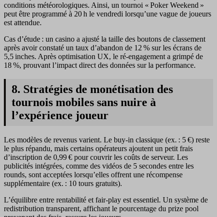
conditions météorologiques. Ainsi, un tournoi « Poker Weekend »
peut être programmé à 20 h le vendredi lorsqu’une vague de joueurs
est attendue.
Cas d’étude : un casino a ajusté la taille des boutons de classement
après avoir constaté un taux d’abandon de 12 % sur les écrans de
5,5 inches. Après optimisation UX, le ré‑engagement a grimpé de
18 %, prouvant l’impact direct des données sur la performance.
8. Stratégies de monétisation des
tournois mobiles sans nuire à
l’expérience joueur
Les modèles de revenus varient. Le buy‑in classique (ex. : 5 €) reste
le plus répandu, mais certains opérateurs ajoutent un petit frais
d’inscription de 0,99 € pour couvrir les coûts de serveur. Les
publicités intégrées, comme des vidéos de 5 secondes entre les
rounds, sont acceptées lorsqu’elles offrent une récompense
supplémentaire (ex. : 10 tours gratuits).
L’équilibre entre rentabilité et fair‑play est essentiel. Un système de
redistribution transparent, affichant le pourcentage du prize pool