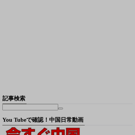
記事検索
You Tubeで確認！中国日常動画