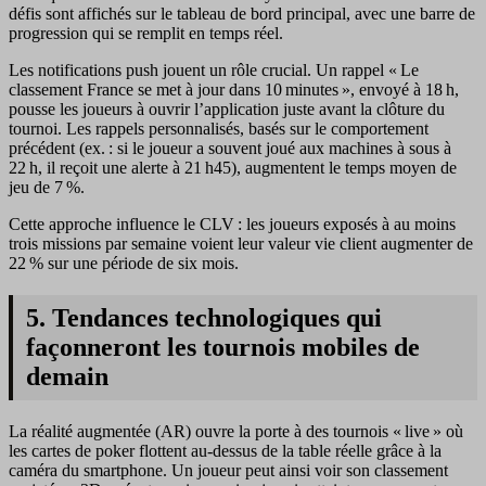
défis sont affichés sur le tableau de bord principal, avec une barre de
progression qui se remplit en temps réel.
Les notifications push jouent un rôle crucial. Un rappel « Le
classement France se met à jour dans 10 minutes », envoyé à 18 h,
pousse les joueurs à ouvrir l’application juste avant la clôture du
tournoi. Les rappels personnalisés, basés sur le comportement
précédent (ex. : si le joueur a souvent joué aux machines à sous à
22 h, il reçoit une alerte à 21 h45), augmentent le temps moyen de
jeu de 7 %.
Cette approche influence le CLV : les joueurs exposés à au moins
trois missions par semaine voient leur valeur vie client augmenter de
22 % sur une période de six mois.
5. Tendances technologiques qui
façonneront les tournois mobiles de
demain
La réalité augmentée (AR) ouvre la porte à des tournois « live » où
les cartes de poker flottent au-dessus de la table réelle grâce à la
caméra du smartphone. Un joueur peut ainsi voir son classement