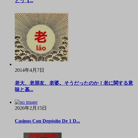
とう【...
2014年4月7日
老大、老朋友、老婆。そうだったのか！老に関する意
味と基...
2026年2月15日
Casinos Con Depósito De 1 D...