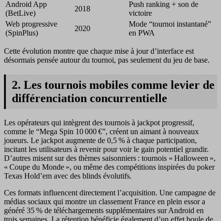
Android App
Push ranking + son de
2018
(BetLive)
victoire
Web progressive
Mode “tournoi instantané”
2020
(SpinPlus)
en PWA
Cette évolution montre que chaque mise à jour d’interface est
désormais pensée autour du tournoi, pas seulement du jeu de base.
2. Les tournois mobiles comme levier de
différenciation concurrentielle
Les opérateurs qui intègrent des tournois à jackpot progressif,
comme le “Mega Spin 10 000 €”, créent un aimant à nouveaux
joueurs. Le jackpot augmente de 0,5 % à chaque participation,
incitant les utilisateurs à revenir pour voir le gain potentiel grandir.
D’autres misent sur des thèmes saisonniers : tournois « Halloween »,
« Coupe du Monde », ou même des compétitions inspirées du poker
Texas Hold’em avec des blinds évolutifs.
Ces formats influencent directement l’acquisition. Une campagne de
médias sociaux qui montre un classement France en plein essor a
généré 35 % de téléchargements supplémentaires sur Android en
trois semaines. La rétention bénéficie également d’un effet boule de