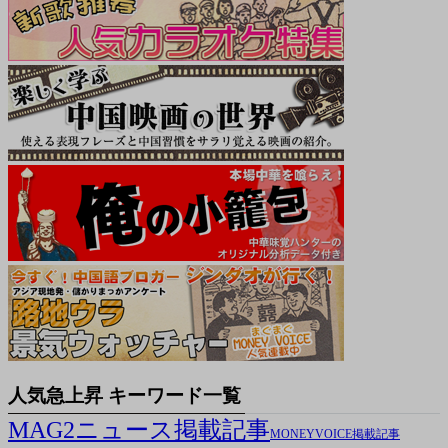
人気急上昇 キーワード一覧
MAG2ニュース掲載記事
MONEYVOICE掲載記事