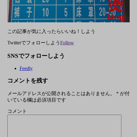
この記事が気に入ったらいいね！しよう
Twitterでフォローしよう
Follow
SNSでフォローしよう
Feedly
コメントを残す
メールアドレスが公開されることはありません。
*
が付
いている欄は必須項目です
コメント