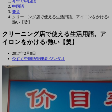
今すぐ中国語
中国語
発音
クリーニング店で使える生活用語。アイロンをかける/
熱い【烫】
クリーニング店で使える生活用語。ア
イロンをかける/熱い【烫】
2017年2月8日
今すぐ中国語管理者 ジンダオ