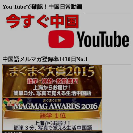
You Tubeで確認！中国日常動画
中国語メルマガ登録率1430日No.1