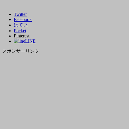
Twitter
Facebook
はてブ
Pocket
Pinterest
LINE
スポンサーリンク