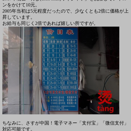
ンをかけて10元。
2005年当初は5元程度だったので、少なくとも2倍に価格が上
昇しています。
お給与も同じく2倍であれば嬉しい所ですが。
ちなみに、さすが中国！電子マネー「支付宝」「微信支付」
対応可能です。