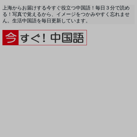
上海からお届けする今すぐ役立つ中国語！毎日３分で読め
る！写真で覚えるから、イメージをつかみやすく忘れませ
ん。生活中国語を毎日更新しています。