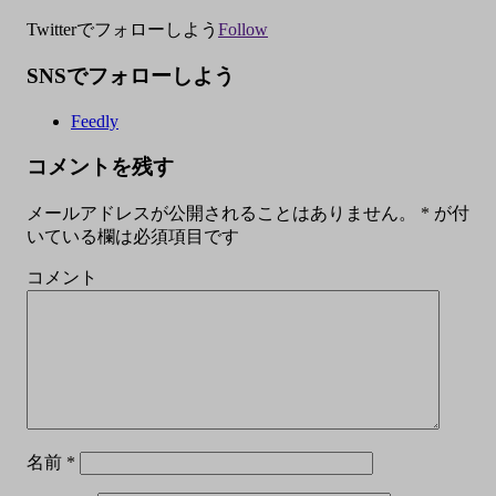
Twitterでフォローしよう
Follow
SNSでフォローしよう
Feedly
コメントを残す
メールアドレスが公開されることはありません。
*
が付
いている欄は必須項目です
コメント
名前
*