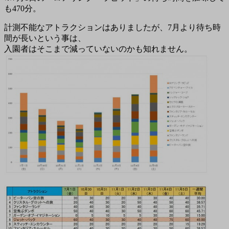
も470分。
計測不能なアトラクションはありましたが、7月より待ち時
間が長いという事は、
入園者はそこまで減っていないのかも知れません。