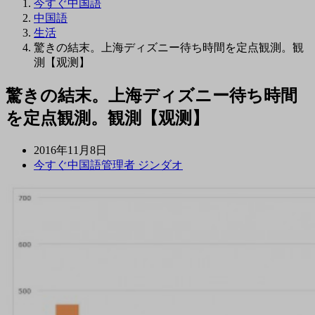
今すぐ中国語
中国語
生活
驚きの結末。上海ディズニー待ち時間を定点観測。観
測【观测】
驚きの結末。上海ディズニー待ち時間
を定点観測。観測【观测】
2016年11月8日
今すぐ中国語管理者 ジンダオ