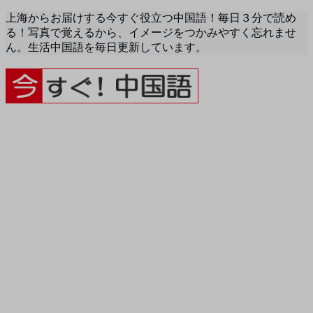
上海からお届けする今すぐ役立つ中国語！毎日３分で読め
る！写真で覚えるから、イメージをつかみやすく忘れませ
ん。生活中国語を毎日更新しています。