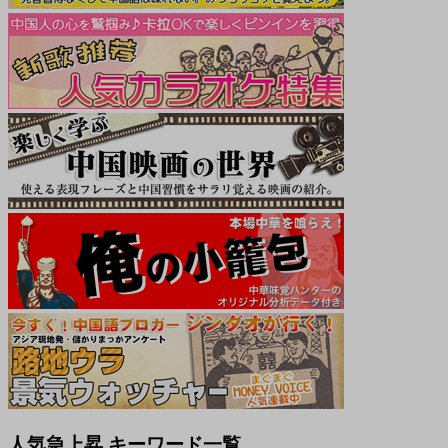
人気急上昇 キーワード一覧