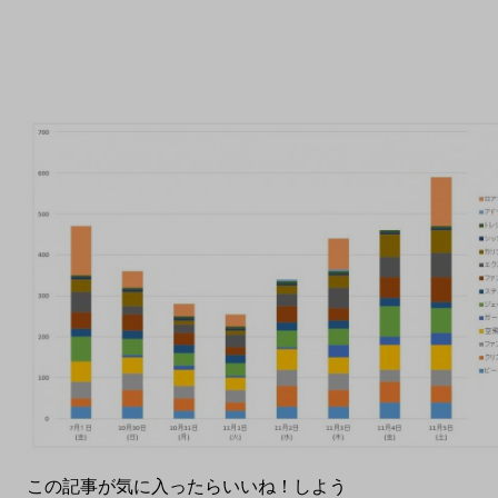
この記事が気に入ったらいいね！しよう