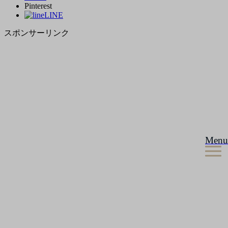
Pinterest
LINE
スポンサーリンク
Menu