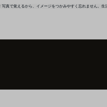
！写真で覚えるから、イメージをつかみやすく忘れません。生