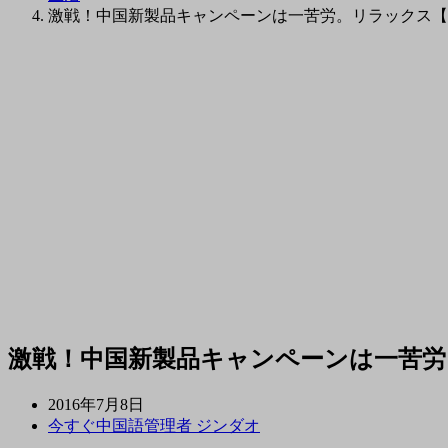
激戦！中国新製品キャンペーンは一苦労。リラックス【
激戦！中国新製品キャンペーンは一苦労
2016年7月8日
今すぐ中国語管理者 ジンダオ