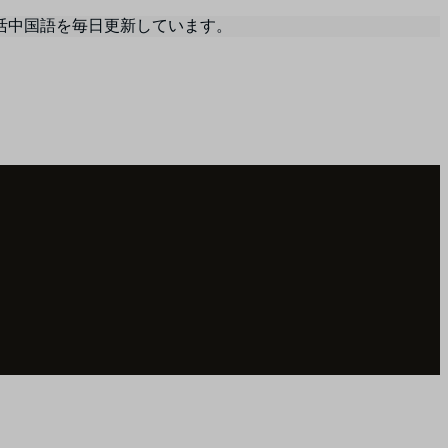
活中国語を毎日更新しています。